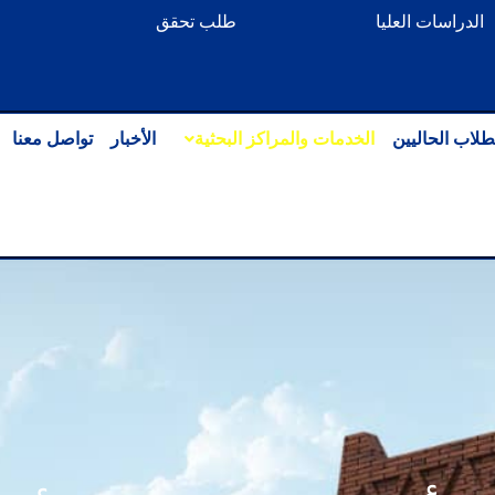
الدراسات العليا
طلب تحقق
طلاب الحاليين
الخدمات والمراكز البحثية
الأخبار
تواصل معنا