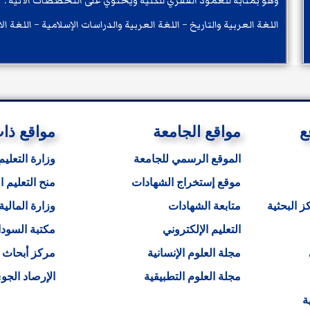
وهو بمثابة للعمود الفقري للكلية ويحتوي على التخصصات الاتية :
اللغة العربية والتاريخ – اللغة العربية والدراسات الإسلامية – اللغة ال
ع
مواقع الجامعة
مواقع ذا
الموقع الرسمي للجامعة
وزارة التعليم
موقع إستخراج الشهادات
منح التعليم ا
ز البحثية
متابعة الشهادات
وزارة المالية
التعليم الإلكتروني
مكتبة السودا
مجلة العلوم الإنسانية
مركز أبحاث ا
مجلة العلوم التطبيقية
الإرصاد الجو
ة