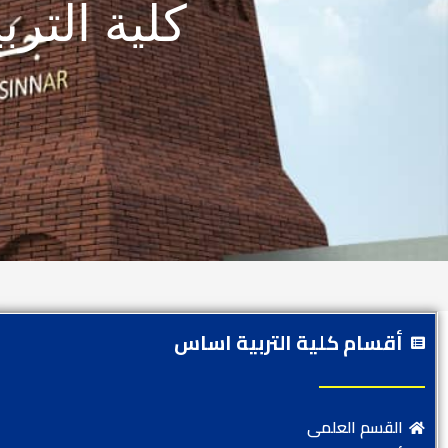
كلية التر
أقسام كلية التربية اساس
القسم العلمى