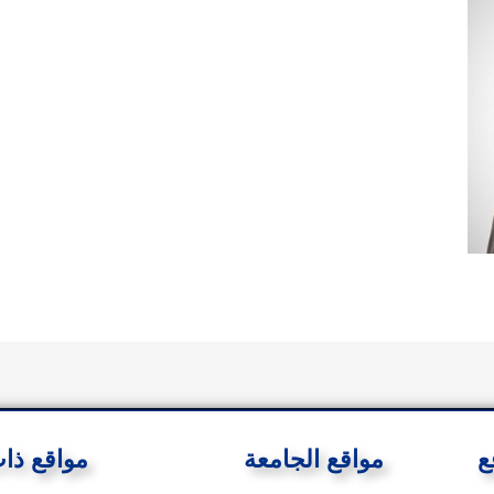
ع
مواقع الجامعة
مواقع ذا