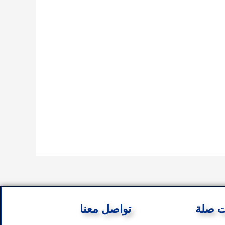
ت صلة
تواصل معنا