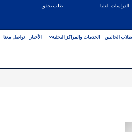
الدراسات العليا
طلب تحقق
طلاب الحاليين
الخدمات والمراكز البحثية
الأخبار
تواصل معنا