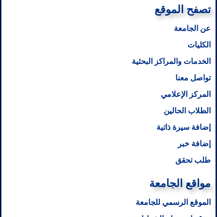
تصفح الموقع
عن الجامعة
الكليات
الخدمات والمراكز البحثية
تواصل معنا
المركز الإعلامي
الطلاب الحالين
إضافة سيرة ذاتية
إضافة خبر
طلب تحقق
مواقع الجامعة
الموقع الرسمي للجامعة