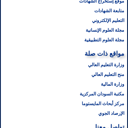
موقع إستخراج الشهادات
متابعة الشهادات
التعليم الإلكتروني
مجلة العلوم الإنسانية
مجلة العلوم التطبيقية
مواقع ذات صلة
وزارة التعليم العالي
منح التعليم العالي
وزارة المالية
مكتبة السودان المركزية
مركز أبحاث المايستوما
الإرصاد الجوي
تواصل معنا