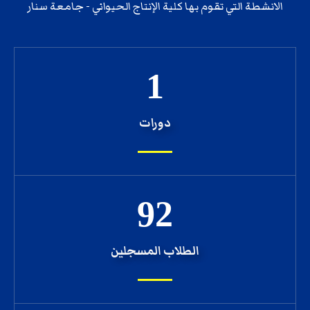
الانشطة التي تقوم بها كلية الإنتاج الحيواني - جامعة سنار
1
دورات
92
الطلاب المسجلين