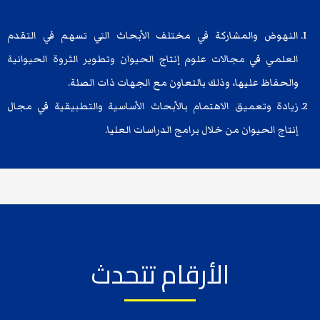
النهوض والمشاركة في مختلف الأبحاث التي تسهم في التقدم
العلمي في مجالات علوم إنتاج الحيوان وتطوير الثروة الحيوانية
والحفاظ عليها، وذلك بالتعاون مع الجهات ذات الصلة.
زيادة وتعميق الاهتمام بالأبحاث الأساسية والتطبيقية في مجال
إنتاج الحيوان من خلال برامج الدراسات العليا.
الأرقام تتحدث