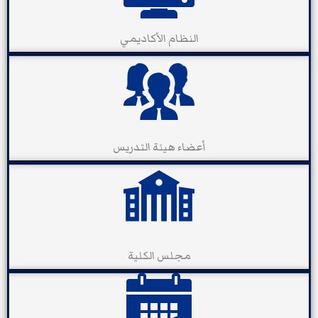
النظام الأكاديمي
أعضاء هيئة التدريس
مجلس الكلية