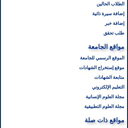
الطلاب الحالين
إضافة سيرة ذاتية
إضافة خبر
طلب تحقق
مواقع الجامعة
الموقع الرسمي للجامعة
موقع إستخراج الشهادات
متابعة الشهادات
التعليم الإلكتروني
مجلة العلوم الإنسانية
مجلة العلوم التطبيقية
مواقع ذات صلة