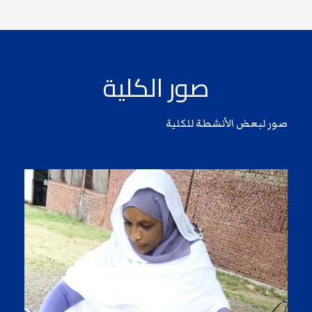
صور الكلية
صور لبعض الأنشطة للكلية