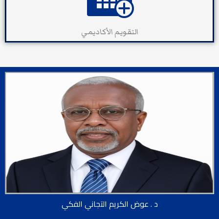
التقويم الأكاديمي
د . عوض الكريم التجاني الفكي