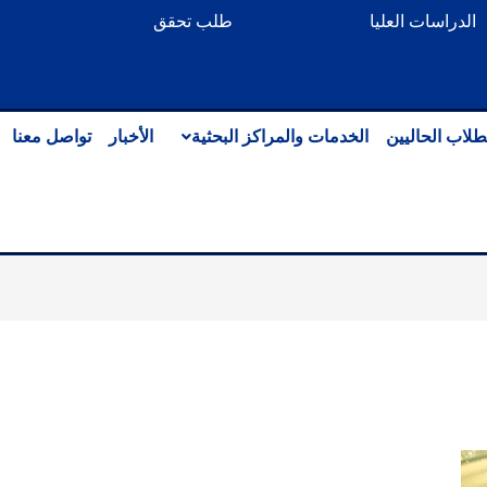
الدراسات العليا
طلب تحقق
طلاب الحاليين
الخدمات والمراكز البحثية
الأخبار
تواصل معنا