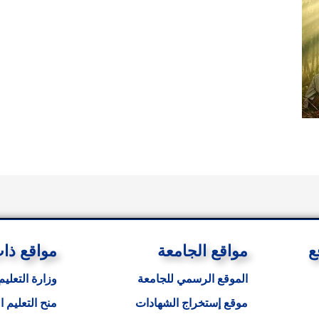
ع
مواقع الجامعة
مواقع ذا
الموقع الرسمي للجامعة
وزارة التعليم
موقع إستخراج الشهادات
منح التعليم ا