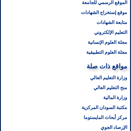
الموقع الرسمي للجامعة
موقع إستخراج الشهادات
متابعة الشهادات
التعليم الإلكتروني
مجلة العلوم الإنسانية
مجلة العلوم التطبيقية
مواقع ذات صلة
وزارة التعليم العالي
منح التعليم العالي
وزارة المالية
مكتبة السودان المركزية
مركز أبحاث المايستوما
الإرصاد الجوي