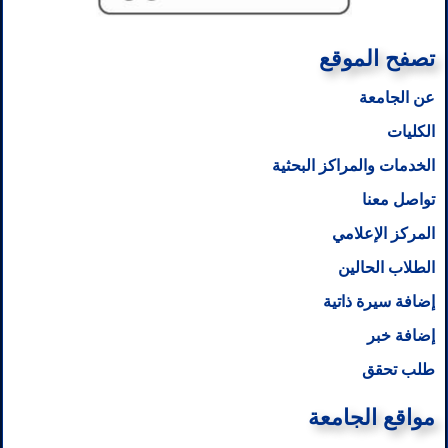
تصفح الموقع
عن الجامعة
الكليات
الخدمات والمراكز البحثية
تواصل معنا
المركز الإعلامي
الطلاب الحالين
إضافة سيرة ذاتية
إضافة خبر
طلب تحقق
مواقع الجامعة