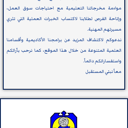
مواءمة مخرجاتنا التعليمية مع احتياجات سوق العمل،
وإتاحة الفرص لطلابنا لاكتساب الخبرات العملية التي تثري
مسيرتهم المهنية.
ندعوكم لاكتشاف المزيد عن برامجنا الأكاديمية وأقسامنا
العلمية المتنوعة من خلال هذا الموقع، كما نرحب بآرائكم
واستفساراتكم دائماً.
معاً نبني المستقبل