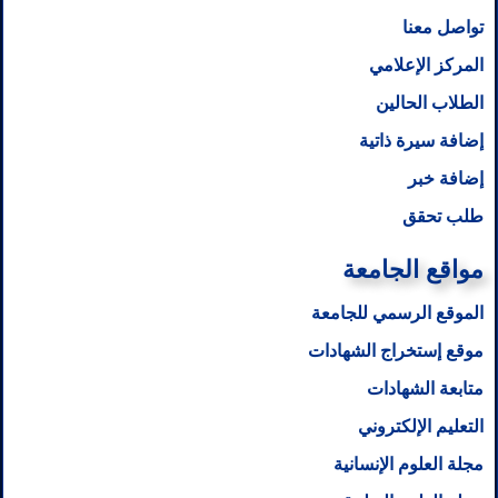
تواصل معنا
المركز الإعلامي
الطلاب الحالين
إضافة سيرة ذاتية
إضافة خبر
طلب تحقق
مواقع الجامعة
الموقع الرسمي للجامعة
موقع إستخراج الشهادات
متابعة الشهادات
التعليم الإلكتروني
مجلة العلوم الإنسانية