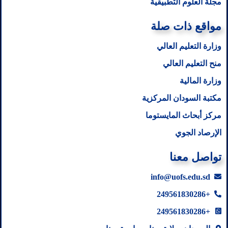
مجلة العلوم التطبيقية
مواقع ذات صلة
وزارة التعليم العالي
منح التعليم العالي
وزارة المالية
مكتبة السودان المركزية
مركز أبحاث المايستوما
الإرصاد الجوي
تواصل معنا
info@uofs.edu.sd
+249561830286
+249561830286