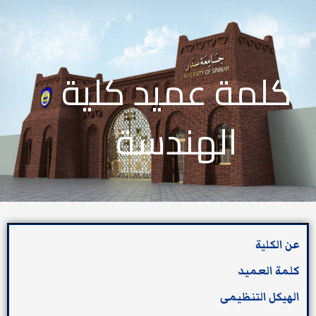
كلمة عميد كلية
الهندسة
عن الكلية
كلمة العميد
الهيكل التنظيمى