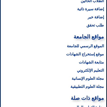
الطلاب الحالين
إضافة سيرة ذاتية
إضافة خبر
طلب تحقق
مواقع الجامعة
الموقع الرسمي للجامعة
موقع إستخراج الشهادات
متابعة الشهادات
التعليم الإلكتروني
مجلة العلوم الإنسانية
مجلة العلوم التطبيقية
مواقع ذات صلة