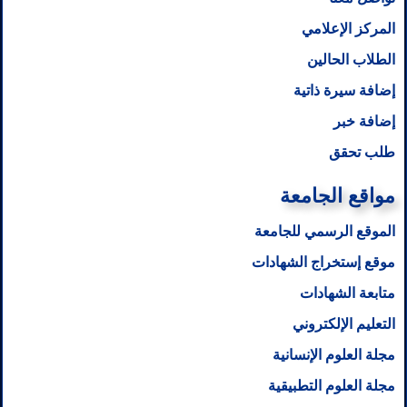
المركز الإعلامي
الطلاب الحالين
إضافة سيرة ذاتية
إضافة خبر
طلب تحقق
مواقع الجامعة
الموقع الرسمي للجامعة
موقع إستخراج الشهادات
متابعة الشهادات
التعليم الإلكتروني
مجلة العلوم الإنسانية
مجلة العلوم التطبيقية