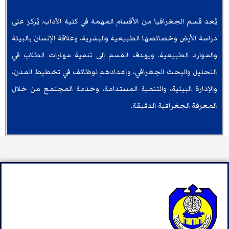
يُعد قسم الجغرافيا من الأقسام المهمة في كلية الآداب. يُركز على
دراسة الأرض وخصائصها الطبيعية والبشرية، وعلاقة الإنسان بالبيئة
والموارد الطبيعية. ويهدف القسم إلى تنمية مهارات الطلاب في
التحليل والبحث الجغرافي، وإعدادهم لوظائف في تخطيط المدن،
والإدارة البيئية، والتنمية المستدامة، وخدمة المجتمع من خلال
المعرفة الجغرافية الدقيقة.