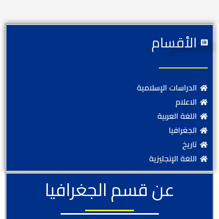
الأقسام
الدراسات الإسلامية
الاعلام
اللغة العربية
الجغرافيا
تاريخ
اللغة الإنجليزية
عن قسم الجغرافيا