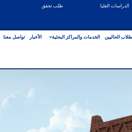
الدراسات العليا
طلب تحقق
طلاب الحاليين
الخدمات والمراكز البحثية
الأخبار
تواصل معنا