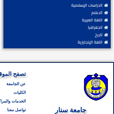
الدراسات الإسلامية
الاعلام
اللغة العربية
الجغرافيا
تاريخ
اللغة الإنجليزية
تصفح الموق
عن الجامعة
الكليات
الخدمات والمراك
جامعة سنار
تواصل معنا