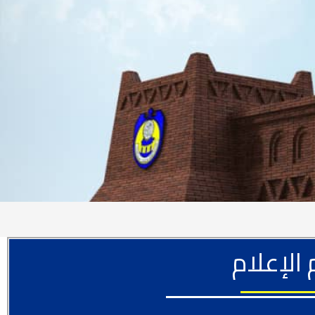
لإعلام