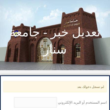
تعديل خبر - جامعة
سنار
لم تسجل دخولك بعد
اسم المستخدم أو البريد الإلكتروني