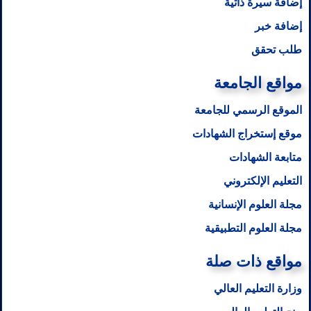
إضافة سيرة ذاتية
إضافة خبر
طلب تحقق
مواقع الجامعة
الموقع الرسمي للجامعة
موقع إستخراج الشهادات
متابعة الشهادات
التعليم الإلكتروني
مجلة العلوم الإنسانية
مجلة العلوم التطبيقية
مواقع ذات صلة
وزارة التعليم العالي