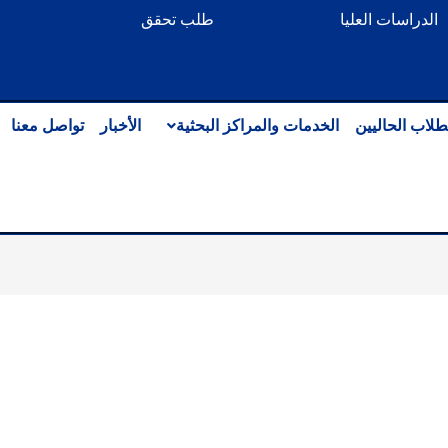
الدراسات العليا
طلب تحقق
طلاب الحاليين
الخدمات والمراكز البحثية
الأخبار
تواصل معنا