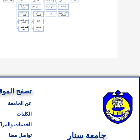
تصفح الموق
عن الجامعة
الكليات
الخدمات والمراك
جامعة سنار
تواصل معنا