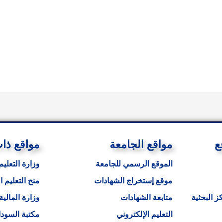
ع
مواقع الجامعة
مواقع ذا
الموقع الرسمي للجامعة
وزارة التعليم
موقع إستخراج الشهادات
منح التعليم ا
ز البحثية
متابعة الشهادات
وزارة المالية
التعليم الإلكتروني
مكتبة السودا