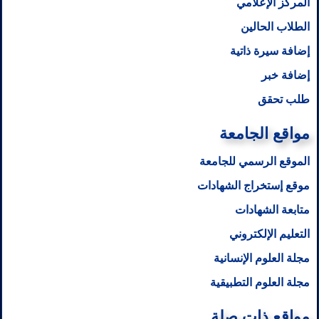
المركز الإعلامي
الطلاب الحالين
إضافة سيرة ذاتية
إضافة خبر
طلب تحقق
مواقع الجامعة
الموقع الرسمي للجامعة
موقع إستخراج الشهادات
متابعة الشهادات
التعليم الإلكتروني
مجلة العلوم الإنسانية
مجلة العلوم التطبيقية
مواقع ذات صلة