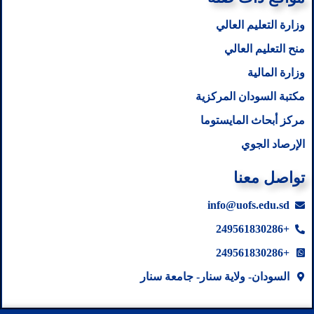
وزارة التعليم العالي
منح التعليم العالي
وزارة المالية
مكتبة السودان المركزية
مركز أبحاث المايستوما
الإرصاد الجوي
تواصل معنا
info@uofs.edu.sd
+249561830286
+249561830286
السودان- ولاية سنار- جامعة سنار